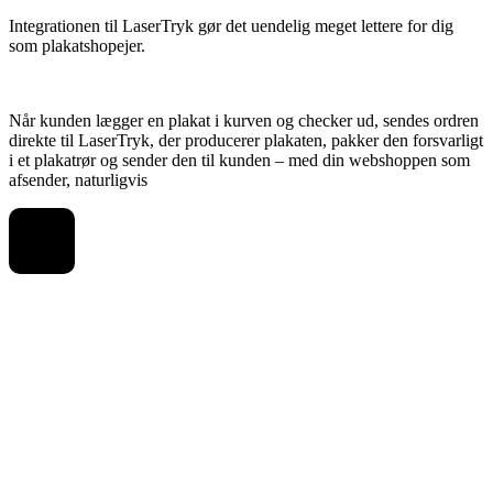
Integrationen til LaserTryk gør det uendelig meget lettere for dig
som plakatshopejer.
Når kunden lægger en plakat i kurven og checker ud, sendes ordren
direkte til LaserTryk, der producerer plakaten, pakker den forsvarligt
i et plakatrør og sender den til kunden – med din webshoppen som
afsender, naturligvis