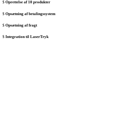
Oprettelse af 10 produkter
Opsætning af betalingssystem
Opsætning af fragt
Integration til LaserTryk