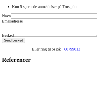
Kun 5 stjernede anmeldelser på Trustpilot
Navn
Emailadresse
Besked
Send besked
Eller ring til os på:
+60799013
Referencer