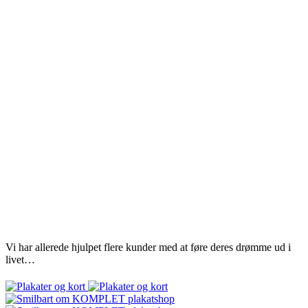
Vi har allerede hjulpet flere kunder med at føre deres drømme ud i
livet…