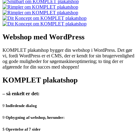
Webshop med WordPress
KOMPLET plakatshop bygger din webshop i WordPress. Det gør
vi, fordi WordPress er et CMS, der er kendt for sin brugervenlighed
og gode muligheder for søgemaskineoptimering; to ting der er
afgørende for din succes med shoppen!
KOMPLET plakatshop
– så enkelt er det:
Indledende dialog
Opbygning af webshop, herunder:
Oprettelse af 7 sider