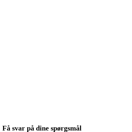
Få svar på dine spørgsmål